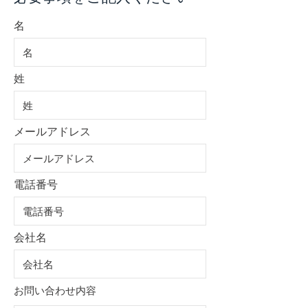
名
姓
メールアドレス
電話番号
会社名
お問い合わせ内容